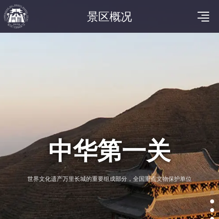
景区概况
中华第一关
世界文化遗产万里长城的重要组成部分，全国重点文物保护单位