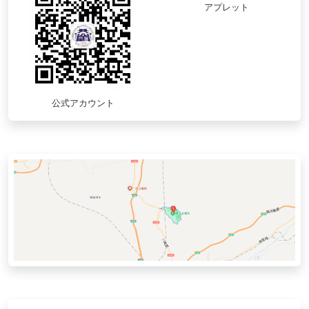
アプレット
公式アカウント