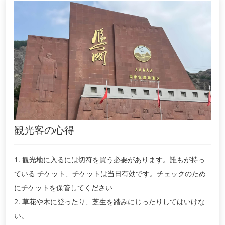
観光客の心得
1. 観光地に入るには切符を買う必要があります。誰もが持っ
ている チケット、チケットは当日有効です。チェックのため
にチケットを保管してください
2. 草花や木に登ったり、芝生を踏みにじったりしてはいけな
い。