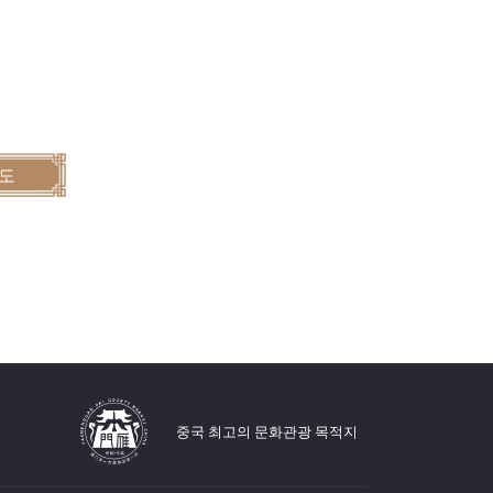
보도
중국 최고의 문화관광 목적지